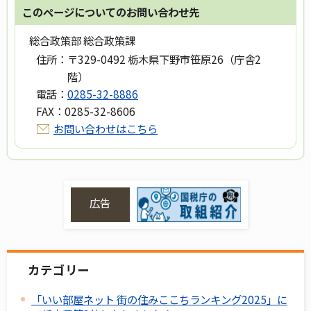
このページについてのお問い合わせ先
総合政策部 総合政策課
住所：
〒329-0492 栃木県下野市笹原26（庁舎2
階）
電話：
0285-32-8886
FAX：
0285-32-8606
お問い合わせはこちら
広告
カテゴリー
「いい部屋ネット 街の住みここちランキング2025」に