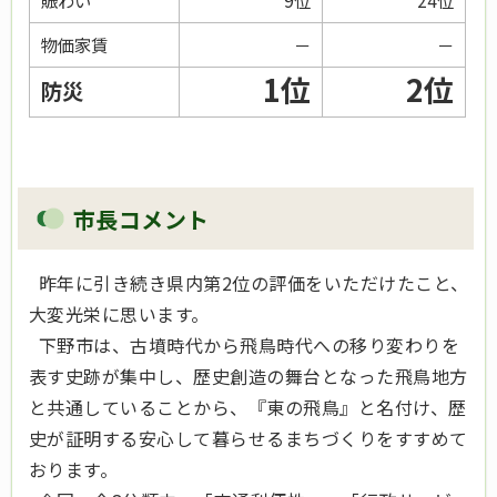
物価家賃
－
－
1位
2位
防災
市長コメント
昨年に引き続き県内第2位の評価をいただけたこと、
大変光栄に思います。
下野市は、古墳時代から飛鳥時代への移り変わりを
表す史跡が集中し、歴史創造の舞台となった飛鳥地方
と共通していることから、『東の飛鳥』と名付け、歴
史が証明する安心して暮らせるまちづくりをすすめて
おります。