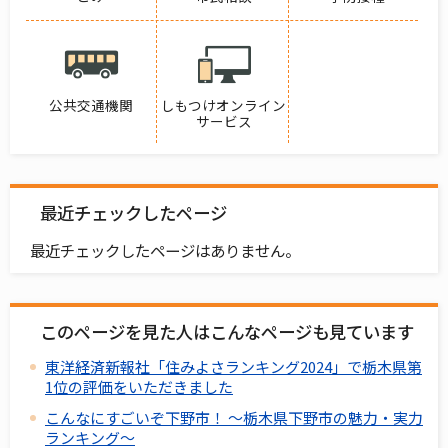
公共交通機関
しもつけオンライン
サービス
最近チェックしたページ
最近チェックしたページはありません。
このページを見た人はこんなページも見ています
東洋経済新報社「住みよさランキング2024」で栃木県第
1位の評価をいただきました
こんなにすごいぞ下野市！ ～栃木県下野市の魅力・実力
ランキング～