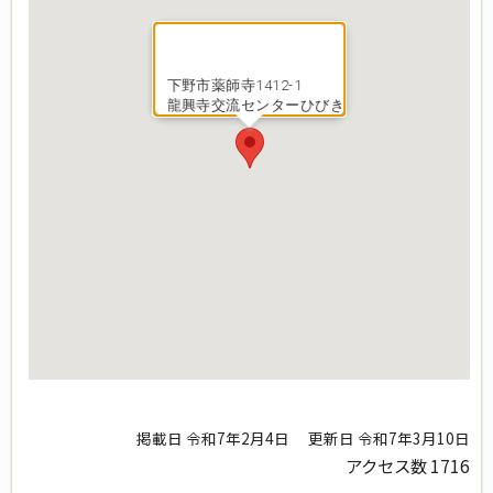
下野市薬師寺1412-1
龍興寺交流センターひびき
掲載日 令和7年2月4日
更新日 令和7年3月10日
アクセス数
1716