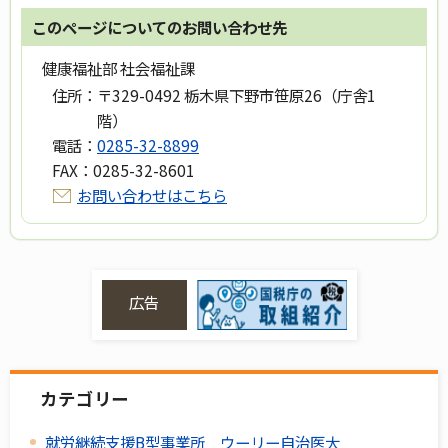
このページについてのお問い合わせ先
健康福祉部 社会福祉課
住所：
〒329-0492 栃木県下野市笹原26（庁舎1
階）
電話：
0285-32-8899
FAX：
0285-32-8601
お問い合わせはこちら
広告
カテゴリー
就労継続支援B型事業所 ウーリー自治医大