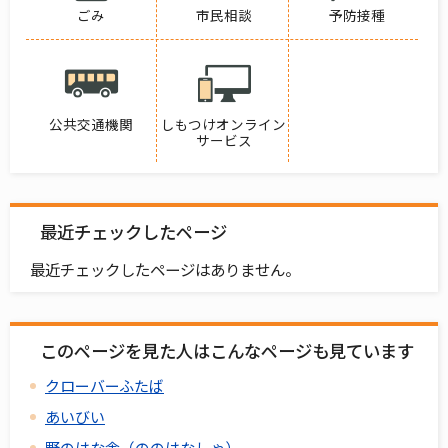
ごみ
市民相談
予防接種
公共交通機関
しもつけオンライン
サービス
最近チェックしたページ
最近チェックしたページはありません。
このページを見た人はこんなページも見ています
クローバーふたば
あいびい
野のはな舎（ののはなしゃ）