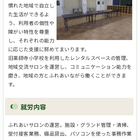
慣れた地域で自立し
た生活ができるよ
う、利用者の個性や
障がい特性を尊重
し、それぞれの能力
に応じた支援に努めてまいります。
旧薬師寺小学校を利用したレンタルスペースの管理、
地域交流サロンを運営し、コミュニケーション能力を
磨き、地域の方とふれあいながら働くことができま
す。
就労内容
ふれあいサロンの運営。施設・グランド管理・清掃、
受付接客業務、備品貸出、パソコンを使った事務作業