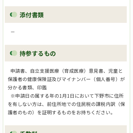
添付書類
－
持参するもの
申請書、自立支援医療（育成医療）意見書、児童と
保護者の健康保険証及びマイナンバー（個人番号）が
分かる書類、印鑑
※申請日の属する年の1月1日において下野市に住所
を有しない方は、前住所地での住民税の課税内訳（保
護者のもの）を証明するものをお持ちください。