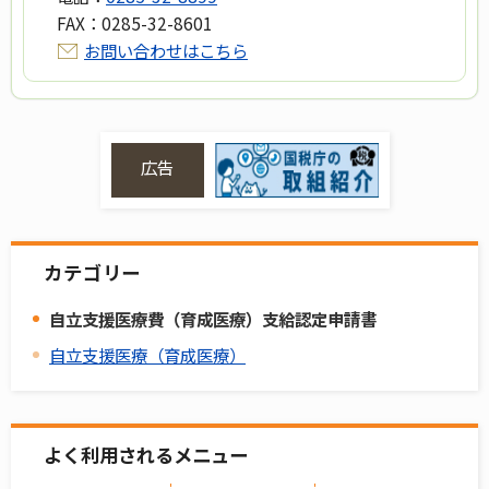
FAX：
0285-32-8601
お問い合わせはこちら
広告
カテゴリー
自立支援医療費（育成医療）支給認定申請書
自立支援医療（育成医療）
よく利用されるメニュー