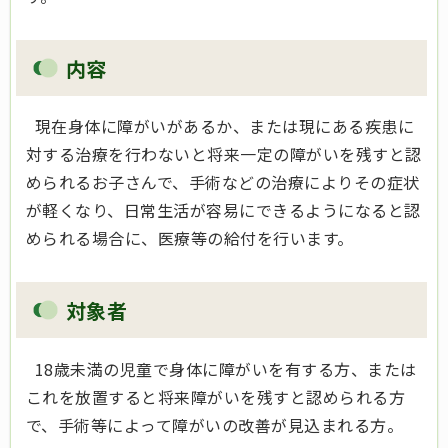
内容
現在身体に障がいがあるか、または現にある疾患に
対する治療を行わないと将来一定の障がいを残すと認
められるお子さんで、手術などの治療によりその症状
が軽くなり、日常生活が容易にできるようになると認
められる場合に、医療等の給付を行います。
対象者
18歳未満の児童で身体に障がいを有する方、または
これを放置すると将来障がいを残すと認められる方
で、手術等によって障がいの改善が見込まれる方。