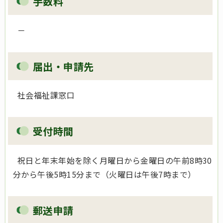
手数料
－
届出・申請先
社会福祉課窓口
受付時間
祝日と年末年始を除く月曜日から金曜日の午前8時30
分から午後5時15分まで（火曜日は午後7時まで）
郵送申請