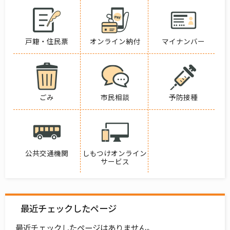
戸籍・住民票
オンライン納付
マイナンバー
ごみ
市民相談
予防接種
公共交通機関
しもつけオンライン
サービス
最近チェックしたページ
最近チェックしたページはありません。