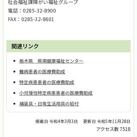
社会福祉課障がい福祉グループ
電話：0285-32-8900
FAX：0285-32-8601
関連リンク
栃木県 県南健康福祉センター
難病患者の医療費助成
特定疾患患者の医療費助成
小児慢性特定疾患患者の医療費助成
補装具・日常生活用具の給付
掲載日 令和4年3月3日
更新日 令和5年11月28日
アクセス数
7518