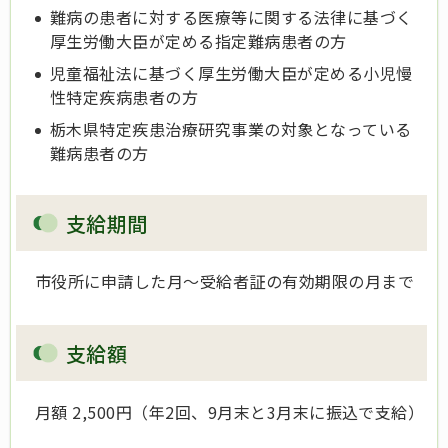
難病の患者に対する医療等に関する法律に基づく
厚生労働大臣が定める指定難病患者の方
児童福祉法に基づく厚生労働大臣が定める小児慢
性特定疾病患者の方
栃木県特定疾患治療研究事業の対象となっている
難病患者の方
支給期間
市役所に申請した月～受給者証の有効期限の月まで
支給額
月額 2,500円（年2回、9月末と3月末に振込で支給）