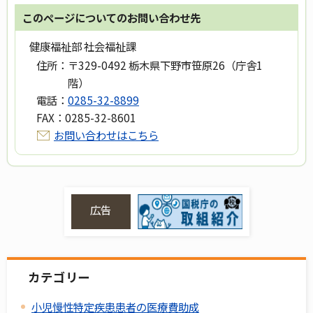
このページについてのお問い合わせ先
健康福祉部 社会福祉課
住所：
〒329-0492 栃木県下野市笹原26（庁舎1
階）
電話：
0285-32-8899
FAX：
0285-32-8601
お問い合わせはこちら
広告
カテゴリー
小児慢性特定疾患患者の医療費助成