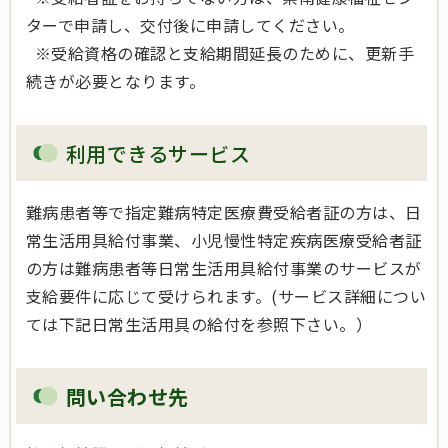
ターで申請し、交付後に申請してください。
※受給資格の確認と支給期間延長のために、更新手
続きが必要となります。
利用できるサービス
難病患者等で指定難病特定医療費受給者証の方は、日
常生活用具給付事業、小児慢性特定疾病医療受給者証
の方は難病患者等日常生活用具給付事業のサービスが
支給要件に応じて受けられます。(サービス詳細につい
ては下記日常生活用具の給付を参照下さい。）
問い合わせ先