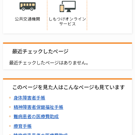
公共交通機関
しもつけオンライン
サービス
最近チェックしたページ
最近チェックしたページはありません。
このページを見た人はこんなページも見ています
身体障害者手帳
精神障害者保健福祉手帳
難病患者の医療費助成
療育手帳