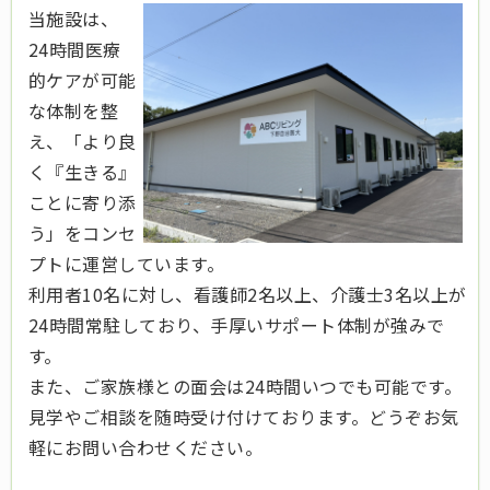
当施設は、
24時間医療
的ケアが可能
な体制を整
え、「より良
く『生きる』
ことに寄り添
う」をコンセ
プトに運営しています。
利用者10名に対し、看護師2名以上、介護士3名以上が
24時間常駐しており、手厚いサポート体制が強みで
す。
また、ご家族様との面会は24時間いつでも可能です。
見学やご相談を随時受け付けております。どうぞお気
軽にお問い合わせください。