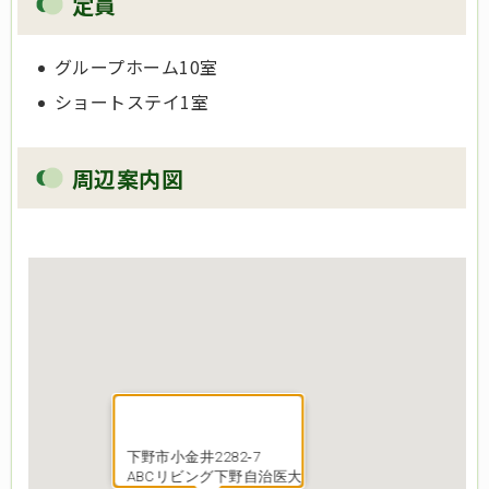
定員
グループホーム10室
ショートステイ1室
周辺案内図
下野市小金井2282‐7
ABCリビング下野自治医大