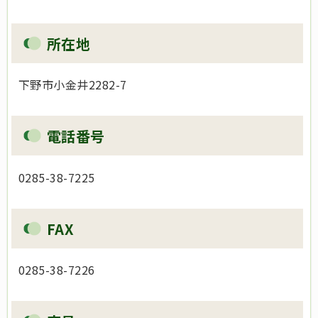
所在地
下野市小金井2282-7
電話番号
0285-38-7225
FAX
0285-38-7226