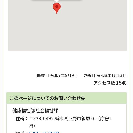
掲載日 令和7年9月9日
更新日 令和8年1月13日
アクセス数
1548
このページについてのお問い合わせ先
健康福祉部 社会福祉課
住所：
〒329-0492 栃木県下野市笹原26（庁舎1
階）