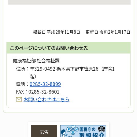
掲載日 平成28年11月8日
更新日 令和2年1月17日
このページについてのお問い合わせ先
健康福祉部 社会福祉課
住所：
〒329-0492 栃木県下野市笹原26（庁舎1
階）
電話：
0285-32-8899
FAX：
0285-32-8601
お問い合わせはこちら
広告