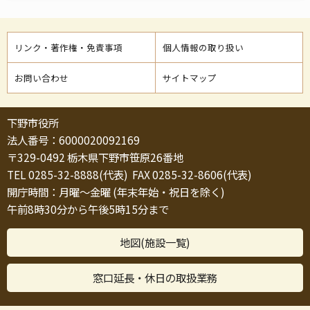
リンク・著作権・免責事項
個人情報の取り扱い
お問い合わせ
サイトマップ
下野市役所
法人番号：6000020092169
〒329-0492 栃木県下野市笹原26番地
TEL 0285-32-8888(代表) FAX 0285-32-8606(代表)
開庁時間：月曜～金曜 (年末年始・祝日を除く)
午前8時30分から午後5時15分まで
地図(施設一覧)
窓口延長・休日の取扱業務