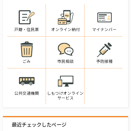
戸籍・住民票
オンライン納付
マイナンバー
ごみ
市民相談
予防接種
公共交通機関
しもつけオンライン
サービス
最近チェックしたページ