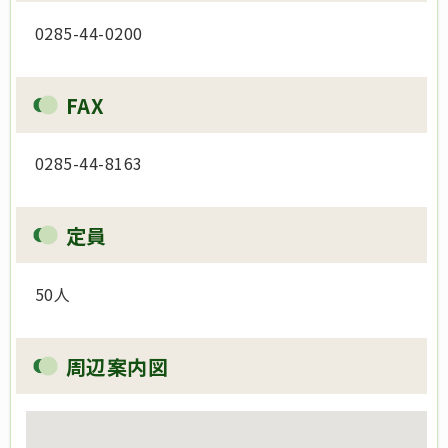
0285-44-0200
FAX
0285-44-8163
定員
50人
周辺案内図