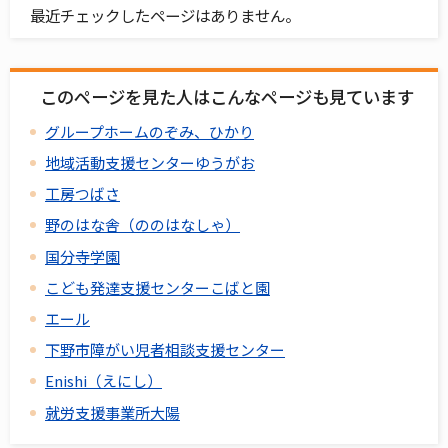
最近チェックしたページはありません。
このページを見た人はこんなページも見ています
グループホームのぞみ、ひかり
地域活動支援センターゆうがお
工房つばさ
野のはな舎（ののはなしゃ）
国分寺学園
こども発達支援センターこばと園
エール
下野市障がい児者相談支援センター
Enishi（えにし）
就労支援事業所大陽