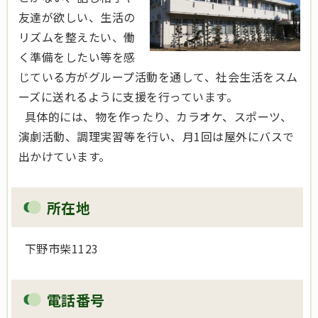
友達が欲しい、生活の
リズムを整えたい、働
く準備をしたい等を感
じている方がグループ活動を通して、社会生活をスム
ーズに送れるように支援を行っています。
具体的には、物を作ったり、カラオケ、スポーツ、
演劇活動、調理実習等を行い、月1回は屋外にバスで
出かけています。
所在地
下野市柴1123
電話番号