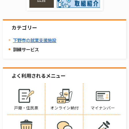
カテゴリー
下野市の就業支援施設
訓練サービス
よく利用されるメニュー
戸籍・住民票
オンライン納付
マイナンバー