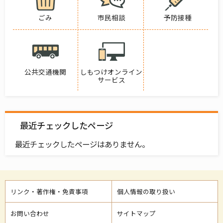
ごみ
市民相談
予防接種
公共交通機関
しもつけオンライン
サービス
最近チェックしたページ
最近チェックしたページはありません。
リンク・著作権・免責事項
個人情報の取り扱い
お問い合わせ
サイトマップ