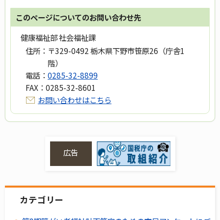
このページについてのお問い合わせ先
健康福祉部 社会福祉課
住所：
〒329-0492 栃木県下野市笹原26（庁舎1
階）
電話：
0285-32-8899
FAX：
0285-32-8601
お問い合わせはこちら
広告
カテゴリー