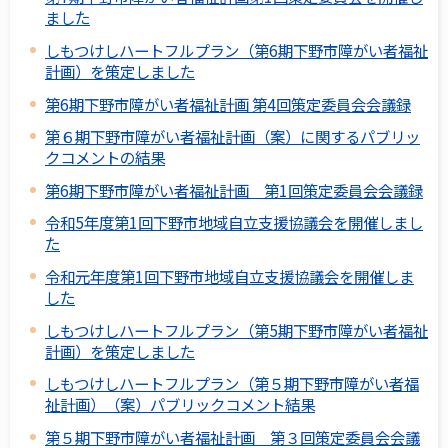
ました
しもつけしハートフルプラン（第6期下野市障がい者福祉
計画）を策定しました
第6期下野市障がい者福祉計画 第4回策定委員会会議録
第６期下野市障がい者福祉計画（案）に関するパブリッ
クコメントの結果
第6期下野市障がい者福祉計画 第1回策定委員会会議録
令和5年度第1回下野市地域自立支援協議会を開催しまし
た
令和元年度第1回下野市地域自立支援協議会を開催しま
した
しもつけしハートフルプラン（第5期下野市障がい者福祉
計画）を策定しました
しもつけしハートフルプラン（第５期下野市障がい者福
祉計画）（案）パブリックコメント結果
第５期下野市障がい者福祉計画 第３回策定委員会会議