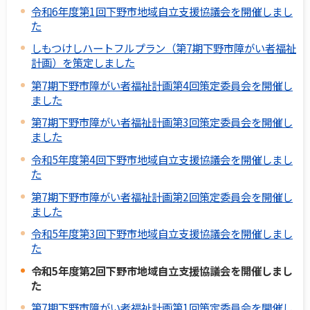
令和6年度第1回下野市地域自立支援協議会を開催しまし
た
しもつけしハートフルプラン（第7期下野市障がい者福祉
計画）を策定しました
第7期下野市障がい者福祉計画第4回策定委員会を開催し
ました
第7期下野市障がい者福祉計画第3回策定委員会を開催し
ました
令和5年度第4回下野市地域自立支援協議会を開催しまし
た
第7期下野市障がい者福祉計画第2回策定委員会を開催し
ました
令和5年度第3回下野市地域自立支援協議会を開催しまし
た
令和5年度第2回下野市地域自立支援協議会を開催しまし
た
第7期下野市障がい者福祉計画第1回策定委員会を開催し