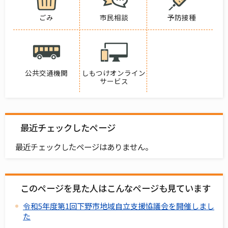
ごみ
市民相談
予防接種
公共交通機関
しもつけオンライン
サービス
最近チェックしたページ
最近チェックしたページはありません。
このページを見た人はこんなページも見ています
令和5年度第1回下野市地域自立支援協議会を開催しまし
た