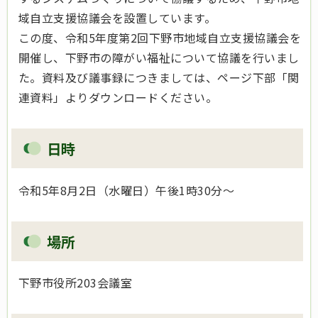
域自立支援協議会を設置しています。
この度、令和5年度第2回下野市地域自立支援協議会を
開催し、下野市の障がい福祉について協議を行いまし
た。資料及び議事録につきましては、ページ下部「関
連資料」よりダウンロードください。
日時
令和5年8月2日（水曜日）午後1時30分～
場所
下野市役所203会議室