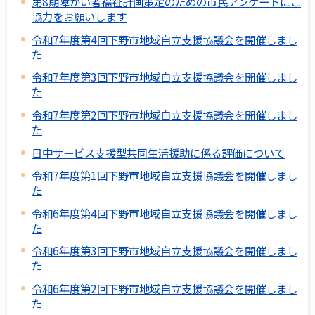
第8期障がい者福祉計画策定のための市民アンケートにご
協力をお願いします
令和7年度第4回下野市地域自立支援協議会を開催しまし
た
令和7年度第3回下野市地域自立支援協議会を開催しまし
た
令和7年度第2回下野市地域自立支援協議会を開催しまし
た
日中サービス支援型共同生活援助に係る評価について
令和7年度第1回下野市地域自立支援協議会を開催しまし
た
令和6年度第4回下野市地域自立支援協議会を開催しまし
た
令和6年度第3回下野市地域自立支援協議会を開催しまし
た
令和6年度第2回下野市地域自立支援協議会を開催しまし
た