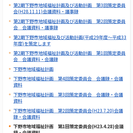
第2期下野市地域福祉計画及び活動計画 第3回策定委員
会(H28.11.11)会議資料・議事録
第2期下野市地域福祉計画及び活動計画 第2回策定委員
会 会議資料・議事録
第2期下野市地域福祉及び活動計画(平成29年度～平成33
年度)を策定します
第2期下野市地域福祉計画及び活動計画 第1回策定委員
会 会議資料・会議録
下野市地域福祉計画
下野市地域福祉計画 第4回策定委員会 会議録・会議
資料
下野市地域福祉計画 第3回策定委員会 会議録・会議
資料
下野市地域福祉計画 第2回策定委員会(H23.7.20)会議
録・会議資料
下野市地域福祉計画 第1回策定委員会(H23.4.28)会議
録・会議資料