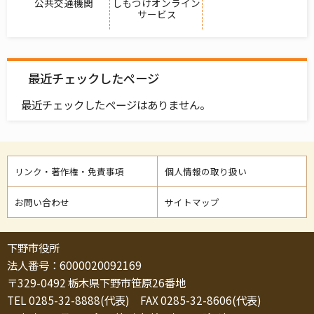
公共交通機関
しもつけオンライン
サービス
最近チェックしたページ
最近チェックしたページはありません。
リンク・著作権・免責事項
個人情報の取り扱い
お問い合わせ
サイトマップ
下野市役所
法人番号：6000020092169
〒329-0492 栃木県下野市笹原26番地
TEL 0285-32-8888(代表) FAX 0285-32-8606(代表)