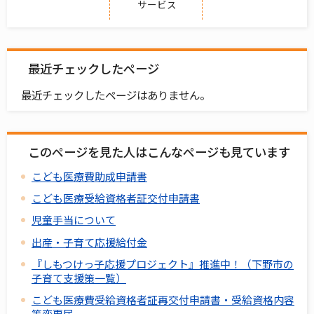
サービス
最近チェックしたページ
最近チェックしたページはありません。
このページを見た人はこんなページも見ています
こども医療費助成申請書
こども医療受給資格者証交付申請書
児童手当について
出産・子育て応援給付金
『しもつけっ子応援プロジェクト』推進中！（下野市の
子育て支援策一覧）
こども医療費受給資格者証再交付申請書・受給資格内容
等変更届