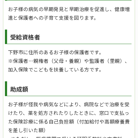
お子様の病気の早期発見と早期治療を促進し、健康増
進と保護者への子育て支援を図ります。
受給資格者
下野市に住所のあるお子様の保護者です。
※保護者…親権者（父母・養親）や監護者（里親）、
加入保険でこどもを扶養している方です。
助成額
お子様が怪我や病気などにより、病院などで治療を受
けたり、薬を処方されたりしたときに、窓口で支払っ
た保険診療に係る自己負担額（付加給付や高額療養費
を差し引いた額）