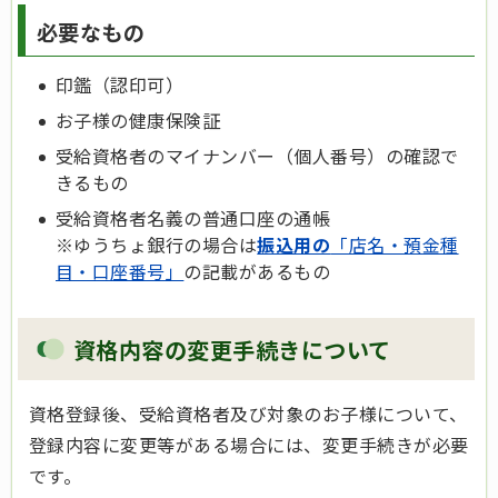
必要なもの
印鑑（認印可）
お子様の健康保険証
受給資格者のマイナンバー（個人番号）の確認で
きるもの
受給資格者名義の普通口座の通帳
※ゆうちょ銀行の場合は
振込用の
「店名・預金種
目・口座番号」
の記載があるもの
資格内容の変更手続きについて
資格登録後、受給資格者及び対象のお子様について、
登録内容に変更等がある場合には、変更手続きが必要
です。