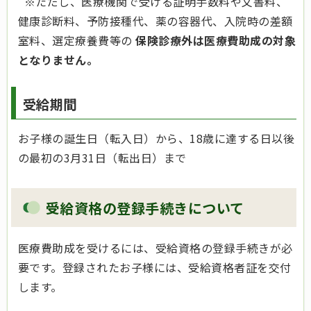
※ただし、医療機関で受ける証明手数料や文書料、
健康診断料、予防接種代、薬の容器代、入院時の差額
室料、選定療養費等の
保険診療外は医療費助成の対象
となりません。
受給期間
お子様の誕生日（転入日）から、18歳に達する日以後
の最初の3月31日（転出日）まで
受給資格の登録手続きについて
医療費助成を受けるには、受給資格の登録手続きが必
要です。登録されたお子様には、受給資格者証を交付
します。