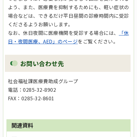
よう、また、医療費を抑制するためにも、軽い症状の
場合などは、できるだけ平日昼間の診療時間内に受診
くださるようお願いします。
なお、休日夜間に医療機関を受診する場合には、
「休
日・夜間医療、AED」のページ
をご覧ください。
お問い合わせ先
社会福祉課医療費助成グループ
電話：0285-32-8902
FAX：0285-32-8601
関連資料