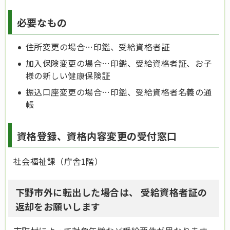
必要なもの
住所変更の場合…印鑑、受給資格者証
加入保険変更の場合…印鑑、受給資格者証、お子
様の新しい健康保険証
振込口座変更の場合…印鑑、受給資格者名義の通
帳
資格登録、資格内容変更の受付窓口
社会福祉課（庁舎1階）
下野市外に転出した場合は、 受給資格者証の
返却をお願いします