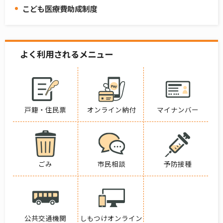
こども医療費助成制度
よく利用されるメニュー
戸籍・住民票
オンライン納付
マイナンバー
ごみ
市民相談
予防接種
公共交通機関
しもつけオンライン