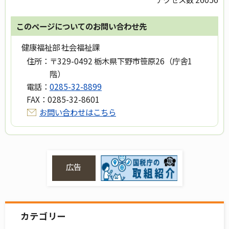
このページについてのお問い合わせ先
健康福祉部 社会福祉課
住所：
〒329-0492 栃木県下野市笹原26（庁舎1
階）
電話：
0285-32-8899
FAX：
0285-32-8601
お問い合わせはこちら
広告
カテゴリー