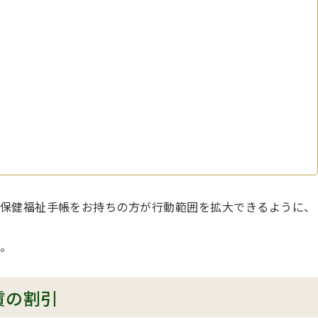
保健福祉手帳をお持ちの方が行動範囲を拡大できるように、
。
賃の割引