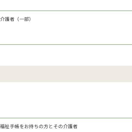
介護者（一部）
福祉手帳をお持ちの方とその介護者