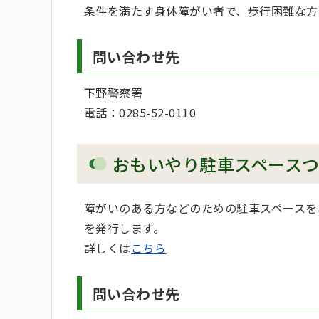
条件を満たす身体障がい者で、歩行困難な方
問い合わせ先
下野警察署
電話：0285-52-0110
おもいやり駐車スペース
障がいのある方などのための駐車スペースを
を発行します。
詳しくは
こちら
問い合わせ先