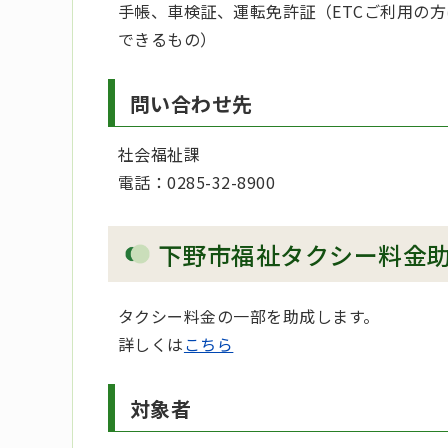
手帳、車検証、運転免許証（ETCご利用の方
できるもの）
問い合わせ先
社会福祉課
電話：0285-32-8900
下野市福祉タクシー料金
タクシー料金の一部を助成します。
詳しくは
こちら
対象者