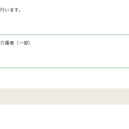
行います。
介護者（一部）