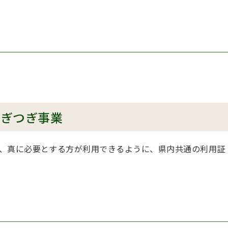
つぎつぎ事業
、真に必要とする方が利用できるように、県内共通の利用証