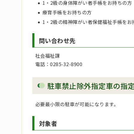
1・2級の身体障がい者手帳をお持ちの方
療育手帳をお持ちの方
1・2級の精神障がい者保健福祉手帳をお
問い合わせ先
社会福祉課
電話：0285-32-8900
駐車禁止除外指定車の指
必要最小限の駐車が可能になります。
対象者