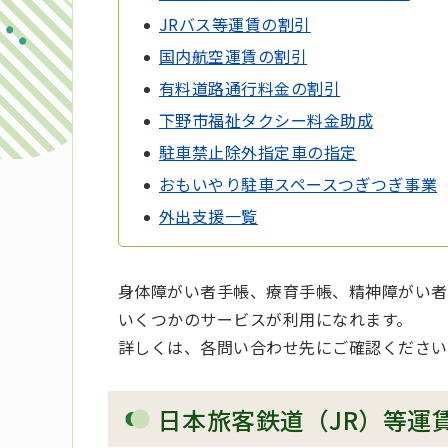
JRバス等運賃の割引
国内航空運賃の割引
有料道路通行料金の割引
下野市福祉タクシー料金助成
駐車禁止除外指定車の指定
おもいやり駐車スペースつぎつぎ事業
外出支援一覧
身体障がい者手帳、療育手帳、精神障がい者
いくつかのサービスが利用になれます。
詳しくは、各問い合わせ先にご確認ください
日本旅客鉄道（JR）等運