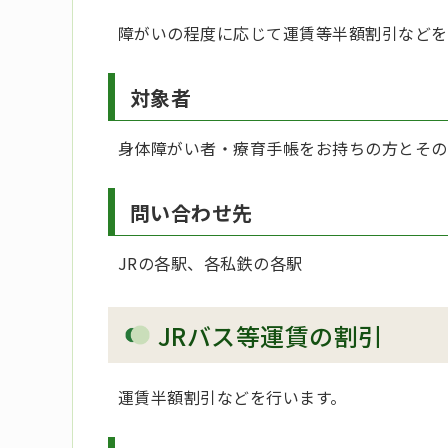
障がいの程度に応じて運賃等半額割引などを
対象者
身体障がい者・療育手帳をお持ちの方とその
問い合わせ先
JRの各駅、各私鉄の各駅
JRバス等運賃の割引
運賃半額割引などを行います。