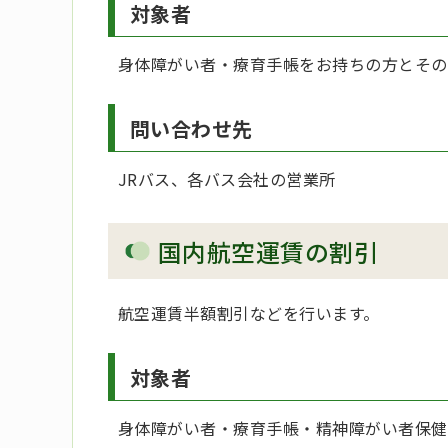
対象者
身体障がい者・療育手帳をお持ちの方とその
問い合わせ先
JRバス、各バス会社の営業所
国内航空運賃の割引
航空運賃半額割引などを行います。
対象者
身体障がい者・療育手帳・精神障がい者保健