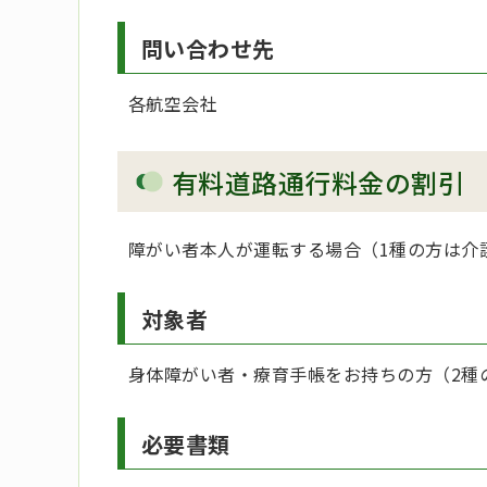
問い合わせ先
各航空会社
有料道路通行料金の割引
障がい者本人が運転する場合（1種の方は介
対象者
身体障がい者・療育手帳をお持ちの方（2種
必要書類