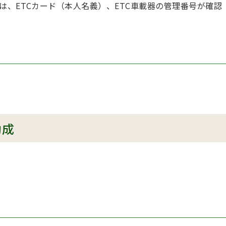
は、ETCカード（本人名義）、ETC車載器の管理番号が確認
助成